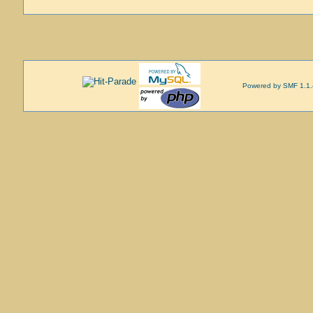
Powered by SMF 1.1.