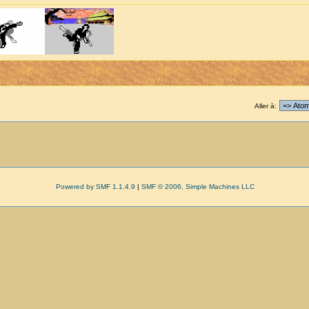
Aller à:
Powered by SMF 1.1.4.9
|
SMF © 2006, Simple Machines LLC