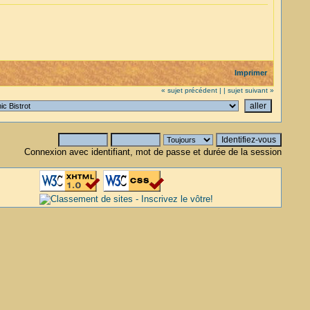
Imprimer
« sujet précédent |
| sujet suivant »
Connexion avec identifiant, mot de passe et durée de la session