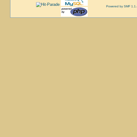
Powered by SMF 1.1.