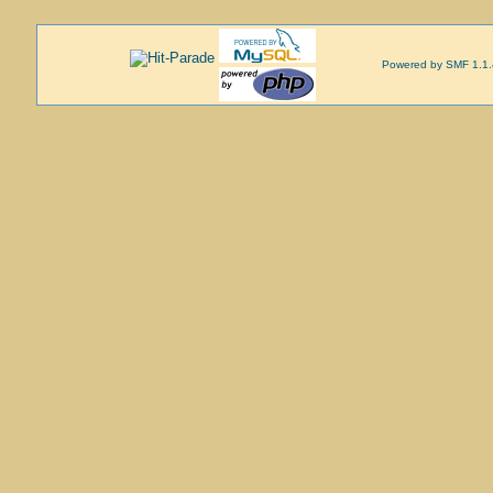
Powered by SMF 1.1.