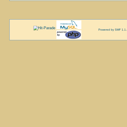
Powered by SMF 1.1.