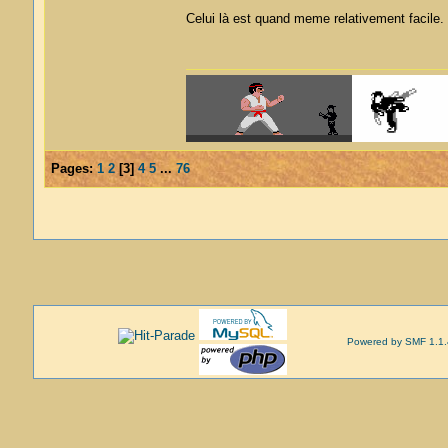
Celui là est quand meme relativement facile.
Pages:
1
2
[
3
]
4
5
...
76
Powered by SMF 1.1.