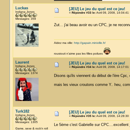
Luckas
[JEU] Le jeu du quel est ce jeu!
Indiana Jones
«
Répondre #33 le:
Avril 09, 2008, 14:04:41 
Messages: 359
Zut... j'ai beau avoir eu un CPC, je ne reco
Aidez ma ville:
http://gapain.miniville.fr/
roustouti n'aime pas les filles poilues
Laurent
[JEU] Le jeu du quel est ce jeu!
Indiana Jones
«
Répondre #34 le:
Avril 09, 2008, 14:17:01 
Messages: 1374
Disons qu'ils viennent du début de l'ère Cpc,
mais les vieux croutons comme Y.. heu, com
Turk182
[JEU] Le jeu du quel est ce jeu!
Indiana Jones
«
Répondre #35 le:
Avril 09, 2008, 14:28:30 
Messages: 1305
Le 5ème c'est Gabrielle sur CPC....excellent j
Game, sexe & rock'n roll