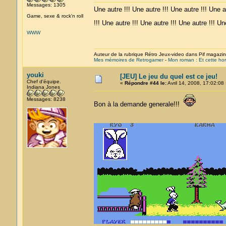
Messages: 1305
Une autre !!! Une autre !!! Une autre !!! Une a
Game, sexe & rock'n roll
!!! Une autre !!! Une autre !!! Une autre !!! Un
WWW
Auteur de la rubrique Rétro Jeux-video dans Pif magazi
Mes mémoires de Retrogamer
-
Mon roman : Et cette hor
youki
[JEU] Le jeu du quel est ce jeu!
Chef d'équipe.
«
Répondre #44 le:
Avril 14, 2008, 17:02:08 
Indiana Jones
Messages: 8238
Bon à la demande generale!!!