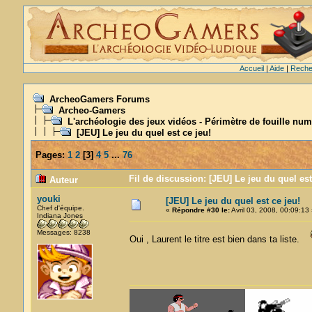
Accueil
|
Aide
|
Reche
ArcheoGamers Forums
Archeo-Gamers
L'archéologie des jeux vidéos - Périmètre de fouille num
[JEU] Le jeu du quel est ce jeu!
Pages:
1
2
[
3
]
4
5
...
76
Fil de discussion: [JEU] Le jeu du quel est
Auteur
youki
[JEU] Le jeu du quel est ce jeu!
Chef d'équipe.
«
Répondre #30 le:
Avril 03, 2008, 00:09:13 
Indiana Jones
Messages: 8238
Oui , Laurent le titre est bien dans ta liste.