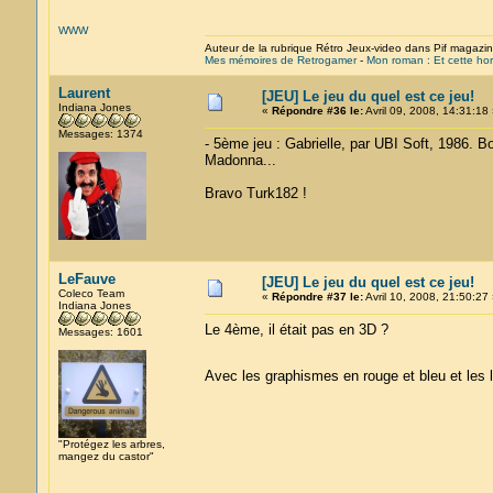
WWW
Auteur de la rubrique Rétro Jeux-video dans Pif magazi
Mes mémoires de Retrogamer
-
Mon roman : Et cette hor
Laurent
[JEU] Le jeu du quel est ce jeu!
Indiana Jones
«
Répondre #36 le:
Avril 09, 2008, 14:31:18 
Messages: 1374
- 5ème jeu : Gabrielle, par UBI Soft, 1986. Bof
Madonna...
Bravo Turk182 !
LeFauve
[JEU] Le jeu du quel est ce jeu!
Coleco Team
«
Répondre #37 le:
Avril 10, 2008, 21:50:27 
Indiana Jones
Le 4ème, il était pas en 3D ?
Messages: 1601
Avec les graphismes en rouge et bleu et les l
"Protégez les arbres,
mangez du castor"