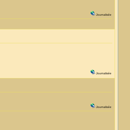
Journalisée
Journalisée
Journalisée