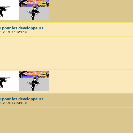
e pour les developpeurs
, 2009, 15:12:16 »
e pour les developpeurs
, 2009, 17:23:10 »