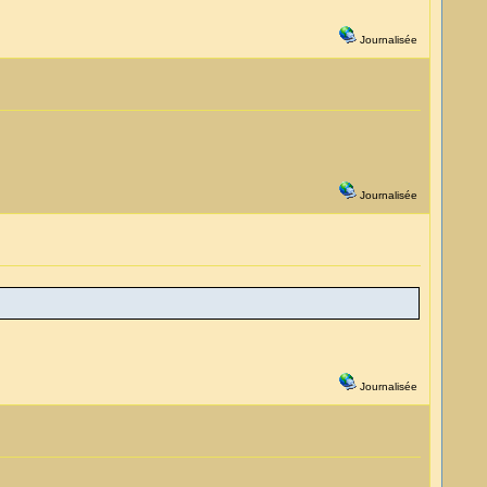
Journalisée
Journalisée
Journalisée