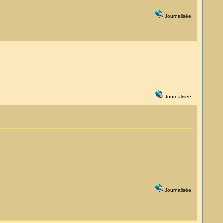
Journalisée
Journalisée
Journalisée