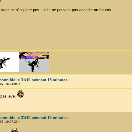
0.
 vous ne s'inquiete pas , si ils ne peuvent pas acceder au forums.
ponnible le 31/10 pendant 15 minutes
07, 16:24:06 »
 pas levé.
ponnible le 31/10 pendant 15 minutes
07, 16:27:26 »