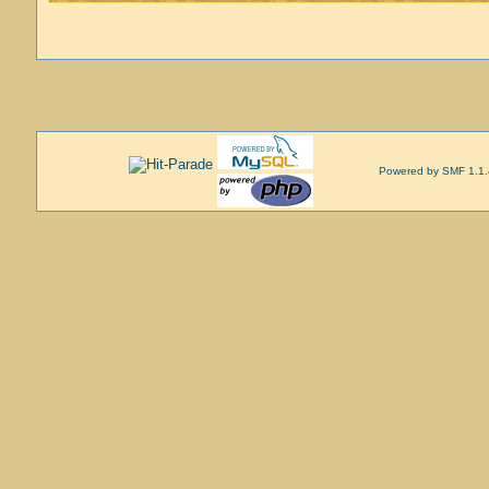
Powered by SMF 1.1.