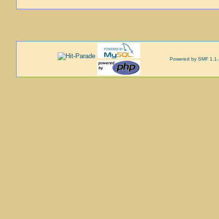
Powered by SMF 1.1.